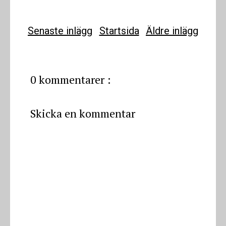
Senaste inlägg
Startsida
Äldre inlägg
0 kommentarer :
Skicka en kommentar