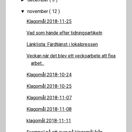
november
( 12 )
▼
Klagomål 2018-11-25
Vad som hände efter tidningsartikeln
Länklista: Färdtjänst i lokalpressen
Veckan när det blev ett veckoarbete att fixa
arbet...
Klagomål 2018-10-24
Klagomål 2018-10-25
Klagomål 2018-11-07
Klagomål 2018-11-08
klagomål 2018-11-11