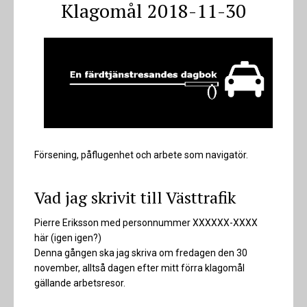
Klagomål 2018-11-30
Försening, påflugenhet och arbete som navigatör.
Vad jag skrivit till Västtrafik
Pierre Eriksson med personnummer XXXXXX-XXXX
här (igen igen?)
Denna gången ska jag skriva om fredagen den 30
november, alltså dagen efter mitt förra klagomål
gällande arbetsresor.