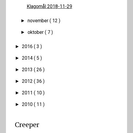
Klagomål 2018-11-29
november
( 12 )
►
oktober
( 7 )
►
2016
( 3 )
►
2014
( 5 )
►
2013
( 26 )
►
2012
( 36 )
►
2011
( 10 )
►
2010
( 11 )
►
Creeper