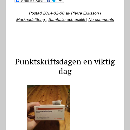
Postad
2014-02-08
av
Pierre Eriksson
i
Marknadsföring
,
Samhälle och politik
|
No comments
Punktskriftsdagen en viktig
dag