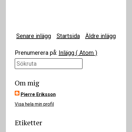
Senare inlägg
Startsida
Äldre inlägg
Prenumerera på:
Inlägg ( Atom )
Sökruta
Om mig
Pierre Eriksson
Visa hela min profil
Etiketter