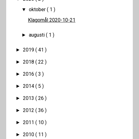
oktober
( 1 )
▼
Klagomål 2020-10-21
augusti
( 1 )
►
2019
( 41 )
►
2018
( 22 )
►
2016
( 3 )
►
2014
( 5 )
►
2013
( 26 )
►
2012
( 36 )
►
2011
( 10 )
►
2010
( 11 )
►