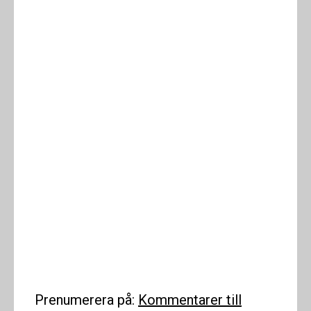
Prenumerera på:
Kommentarer till