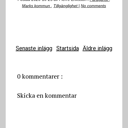
Marks kommun
,
Tillgänglighet
|
No comments
Senaste inlägg
Startsida
Äldre inlägg
0 kommentarer :
Skicka en kommentar